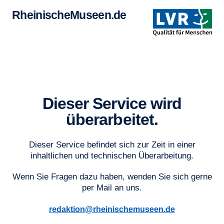
RheinischeMuseen.de
Dieser Service wird
überarbeitet.
Dieser Service befindet sich zur Zeit in einer
inhaltlichen und technischen Überarbeitung.
Wenn Sie Fragen dazu haben, wenden Sie sich gerne
per Mail an uns.
redaktion@rheinischemuseen.de