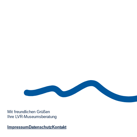
Mit freundlichen Grüßen
Ihre LVR-Museumsberatung
Impressum
Datenschutz
Kontakt