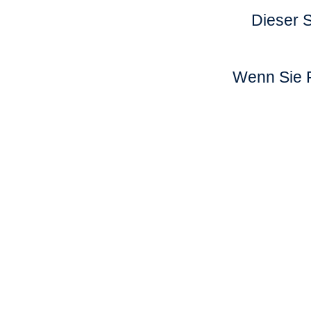
Dieser S
Wenn Sie F