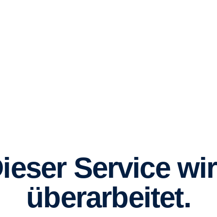
ieser Service wi
überarbeitet.