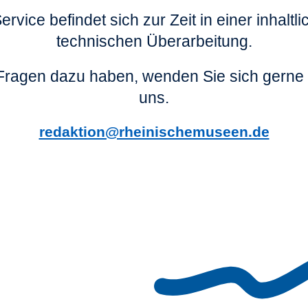
ervice befindet sich zur Zeit in einer inhaltl
technischen Überarbeitung.
ragen dazu haben, wenden Sie sich gerne 
uns.
redaktion@rheinischemuseen.de